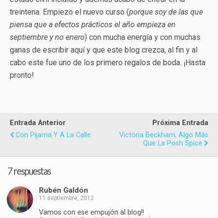
treintena. Empiezo el nuevo curso (
porque soy de las que
piensa que a efectos prácticos el año empieza en
septiembre y no enero
) con mucha energía y con muchas
ganas de escribir aquí y que este blog crezca, al fin y al
cabo este fue uno de los primero regalos de boda. ¡Hasta
pronto!
Entrada Anterior
Próxima Entrada
Con Pijama Y A La Calle
Victoria Beckham, Algo Más
Que La Posh Spice
7 respuestas
Rubén Galdón
11 septiembre, 2012
Vamos con ese empujón al blog!!