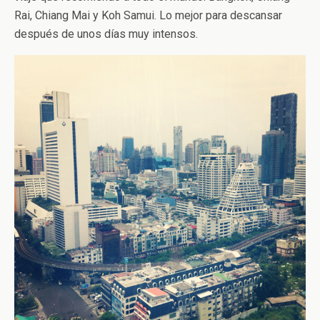
Rai, Chiang Mai y Koh Samui. Lo mejor para descansar
después de unos días muy intensos.