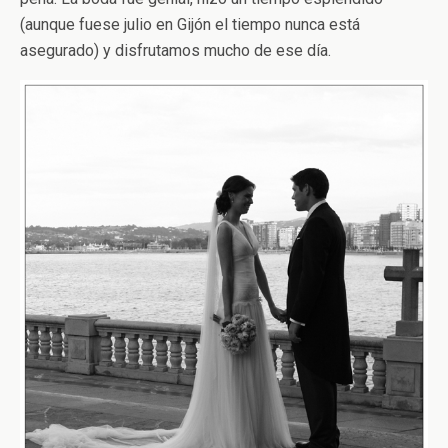
(aunque fuese julio en Gijón el tiempo nunca está
asegurado) y disfrutamos mucho de ese día.